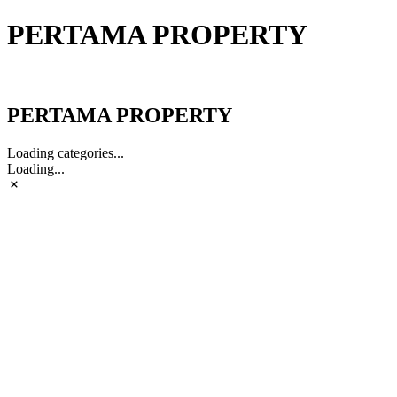
PERTAMA PROPERTY
PERTAMA PROPERTY
PERTAMA PROPERTY
Loading categories...
Loading...