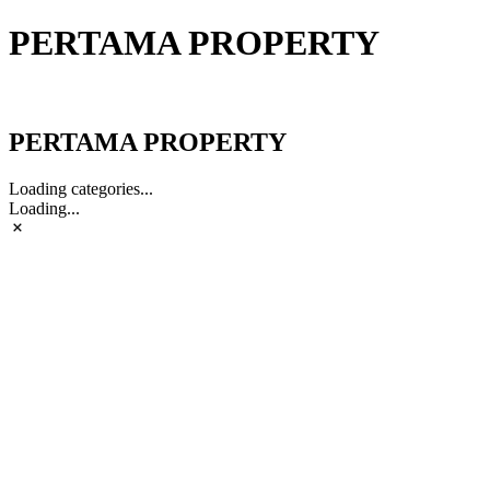
PERTAMA PROPERTY
PERTAMA PROPERTY
PERTAMA PROPERTY
Loading categories...
Loading...