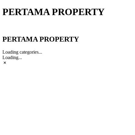
PERTAMA PROPERTY
PERTAMA PROPERTY
PERTAMA PROPERTY
Loading categories...
Loading...