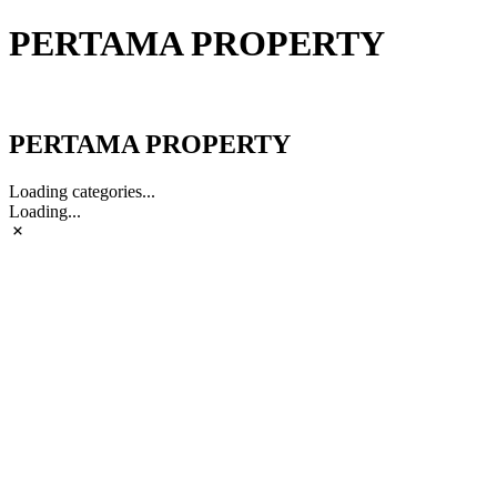
PERTAMA PROPERTY
PERTAMA PROPERTY
PERTAMA PROPERTY
Loading categories...
Loading...