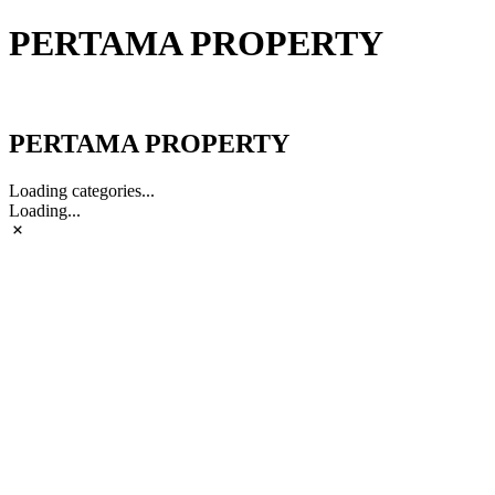
PERTAMA PROPERTY
PERTAMA PROPERTY
PERTAMA PROPERTY
Loading categories...
Loading...