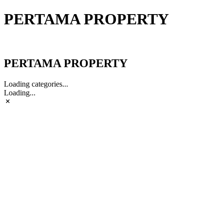
PERTAMA PROPERTY
PERTAMA PROPERTY
PERTAMA PROPERTY
Loading categories...
Loading...