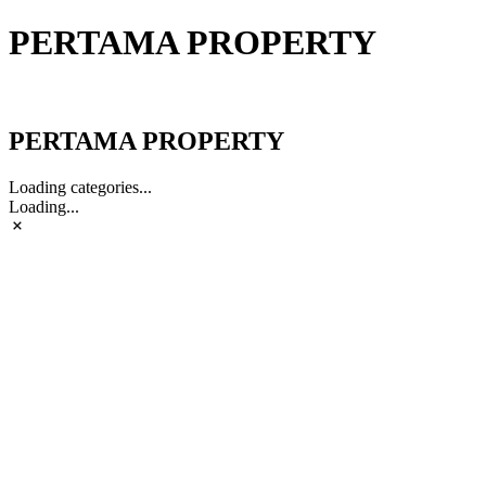
PERTAMA PROPERTY
PERTAMA PROPERTY
PERTAMA PROPERTY
Loading categories...
Loading...