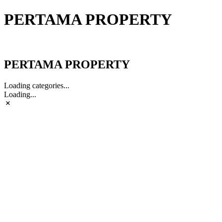
PERTAMA PROPERTY
PERTAMA PROPERTY
PERTAMA PROPERTY
Loading categories...
Loading...