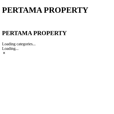
PERTAMA PROPERTY
PERTAMA PROPERTY
PERTAMA PROPERTY
Loading categories...
Loading...