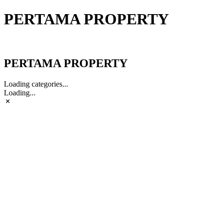
PERTAMA PROPERTY
PERTAMA PROPERTY
PERTAMA PROPERTY
Loading categories...
Loading...