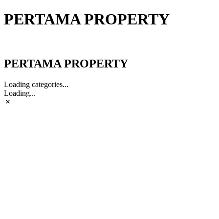
PERTAMA PROPERTY
PERTAMA PROPERTY
PERTAMA PROPERTY
Loading categories...
Loading...