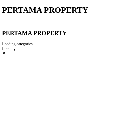
PERTAMA PROPERTY
PERTAMA PROPERTY
PERTAMA PROPERTY
Loading categories...
Loading...