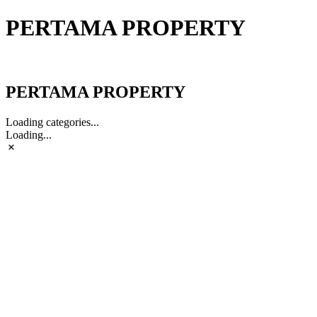
PERTAMA PROPERTY
PERTAMA PROPERTY
PERTAMA PROPERTY
Loading categories...
Loading...