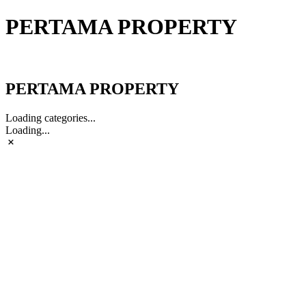
PERTAMA PROPERTY
PERTAMA PROPERTY
PERTAMA PROPERTY
Loading categories...
Loading...