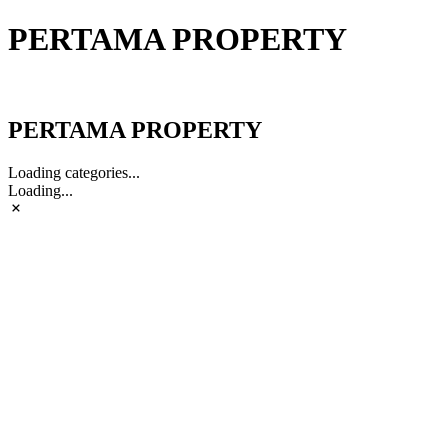
PERTAMA PROPERTY
PERTAMA PROPERTY
PERTAMA PROPERTY
Loading categories...
Loading...