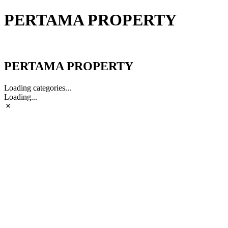
PERTAMA PROPERTY
PERTAMA PROPERTY
PERTAMA PROPERTY
Loading categories...
Loading...