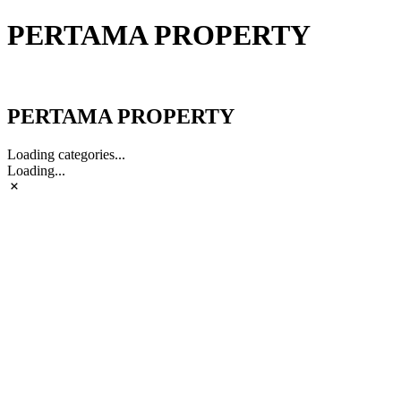
PERTAMA PROPERTY
PERTAMA PROPERTY
PERTAMA PROPERTY
Loading categories...
Loading...