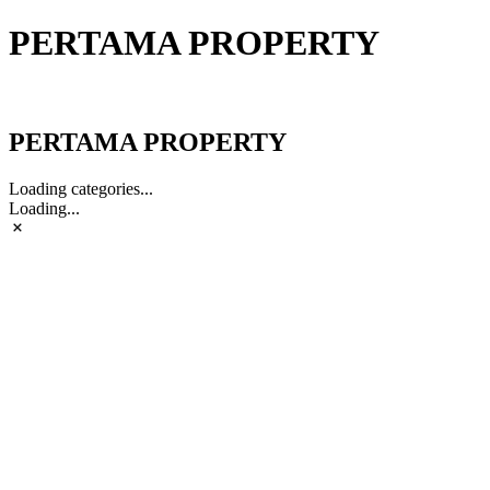
PERTAMA PROPERTY
PERTAMA PROPERTY
PERTAMA PROPERTY
Loading categories...
Loading...