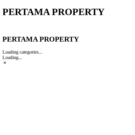
PERTAMA PROPERTY
PERTAMA PROPERTY
PERTAMA PROPERTY
Loading categories...
Loading...