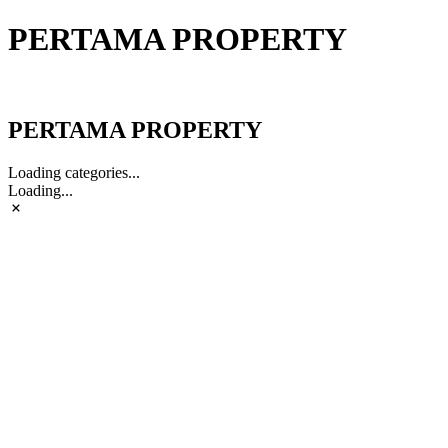
PERTAMA PROPERTY
PERTAMA PROPERTY
PERTAMA PROPERTY
Loading categories...
Loading...