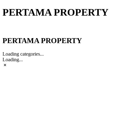
PERTAMA PROPERTY
PERTAMA PROPERTY
PERTAMA PROPERTY
Loading categories...
Loading...