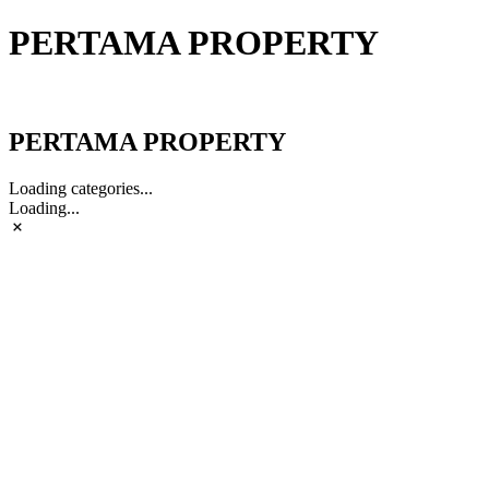
PERTAMA PROPERTY
PERTAMA PROPERTY
PERTAMA PROPERTY
Loading categories...
Loading...