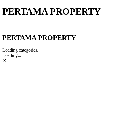
PERTAMA PROPERTY
PERTAMA PROPERTY
PERTAMA PROPERTY
Loading categories...
Loading...