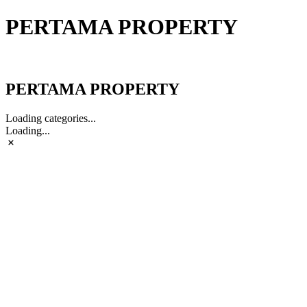
PERTAMA PROPERTY
PERTAMA PROPERTY
PERTAMA PROPERTY
Loading categories...
Loading...