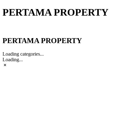
PERTAMA PROPERTY
PERTAMA PROPERTY
PERTAMA PROPERTY
Loading categories...
Loading...