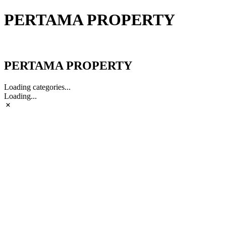
PERTAMA PROPERTY
PERTAMA PROPERTY
PERTAMA PROPERTY
Loading categories...
Loading...