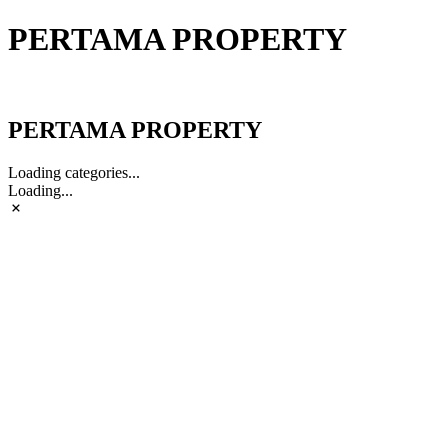
PERTAMA PROPERTY
PERTAMA PROPERTY
PERTAMA PROPERTY
Loading categories...
Loading...