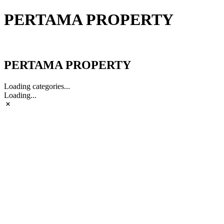
PERTAMA PROPERTY
PERTAMA PROPERTY
PERTAMA PROPERTY
Loading categories...
Loading...