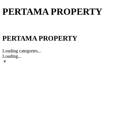
PERTAMA PROPERTY
PERTAMA PROPERTY
PERTAMA PROPERTY
Loading categories...
Loading...