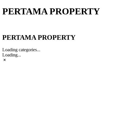
PERTAMA PROPERTY
PERTAMA PROPERTY
PERTAMA PROPERTY
Loading categories...
Loading...