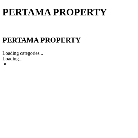
PERTAMA PROPERTY
PERTAMA PROPERTY
PERTAMA PROPERTY
Loading categories...
Loading...