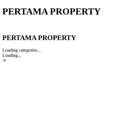
PERTAMA PROPERTY
PERTAMA PROPERTY
PERTAMA PROPERTY
Loading categories...
Loading...