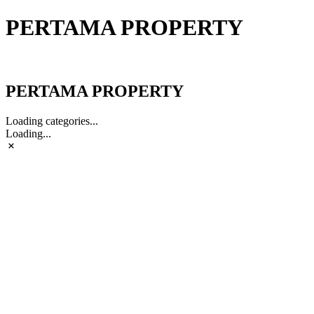
PERTAMA PROPERTY
PERTAMA PROPERTY
PERTAMA PROPERTY
Loading categories...
Loading...