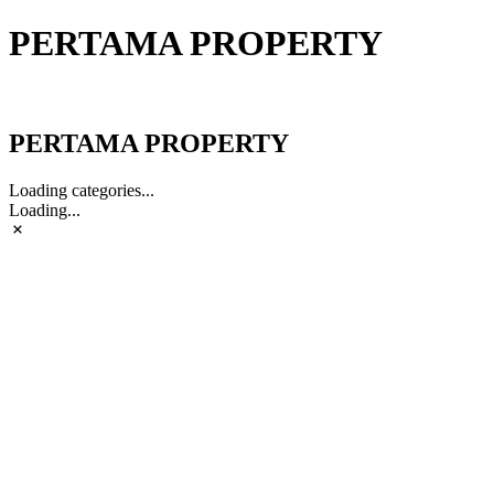
PERTAMA PROPERTY
PERTAMA PROPERTY
PERTAMA PROPERTY
Loading categories...
Loading...