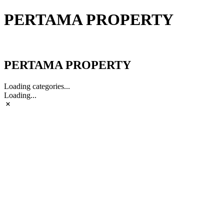
PERTAMA PROPERTY
PERTAMA PROPERTY
PERTAMA PROPERTY
Loading categories...
Loading...