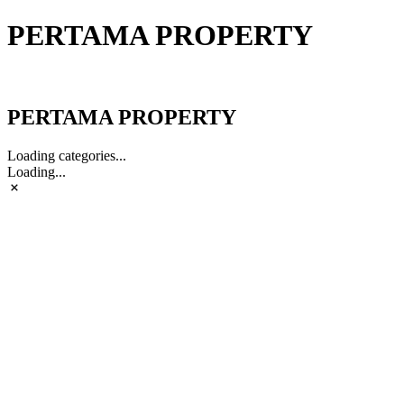
PERTAMA PROPERTY
PERTAMA PROPERTY
PERTAMA PROPERTY
Loading categories...
Loading...