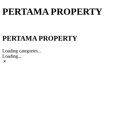
PERTAMA PROPERTY
PERTAMA PROPERTY
PERTAMA PROPERTY
Loading categories...
Loading...