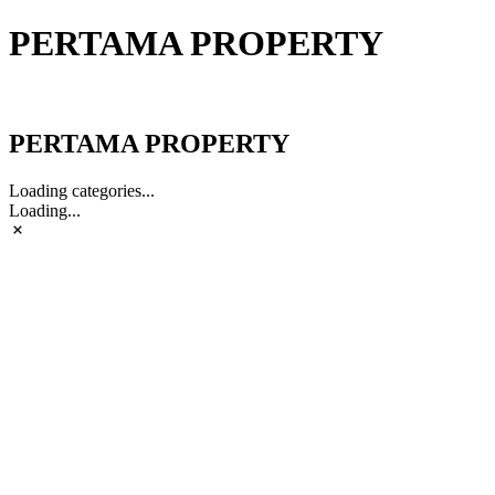
PERTAMA PROPERTY
PERTAMA PROPERTY
PERTAMA PROPERTY
Loading categories...
Loading...