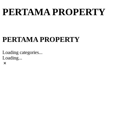
PERTAMA PROPERTY
PERTAMA PROPERTY
PERTAMA PROPERTY
Loading categories...
Loading...