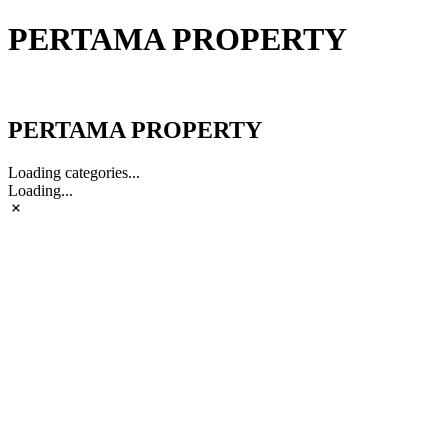
PERTAMA PROPERTY
PERTAMA PROPERTY
PERTAMA PROPERTY
Loading categories...
Loading...