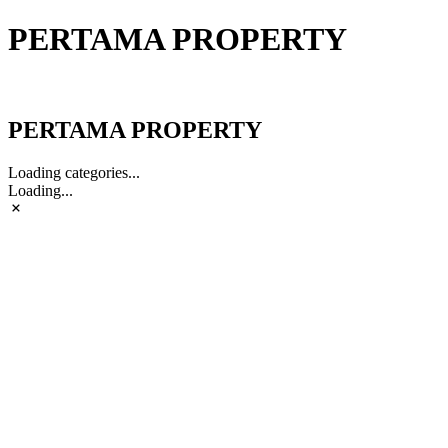
PERTAMA PROPERTY
PERTAMA PROPERTY
PERTAMA PROPERTY
Loading categories...
Loading...