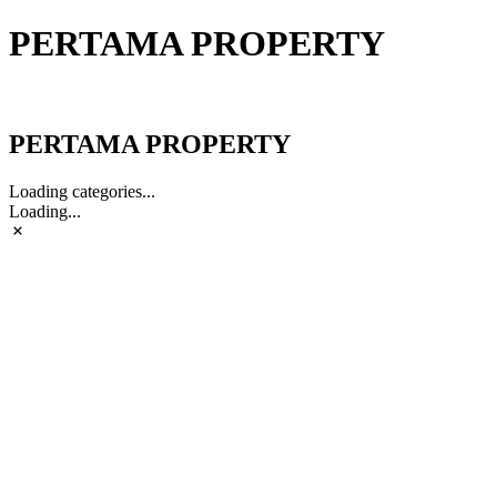
PERTAMA PROPERTY
PERTAMA PROPERTY
PERTAMA PROPERTY
Loading categories...
Loading...