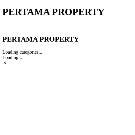
PERTAMA PROPERTY
PERTAMA PROPERTY
PERTAMA PROPERTY
Loading categories...
Loading...