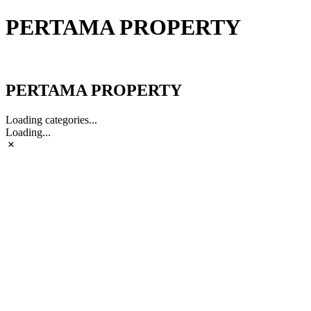
PERTAMA PROPERTY
PERTAMA PROPERTY
PERTAMA PROPERTY
Loading categories...
Loading...