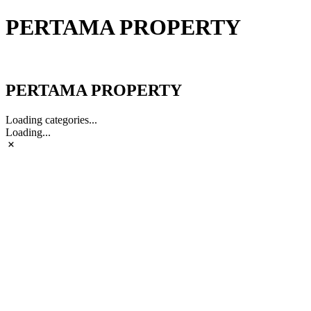
PERTAMA PROPERTY
PERTAMA PROPERTY
PERTAMA PROPERTY
Loading categories...
Loading...