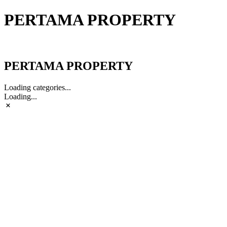
PERTAMA PROPERTY
PERTAMA PROPERTY
PERTAMA PROPERTY
Loading categories...
Loading...