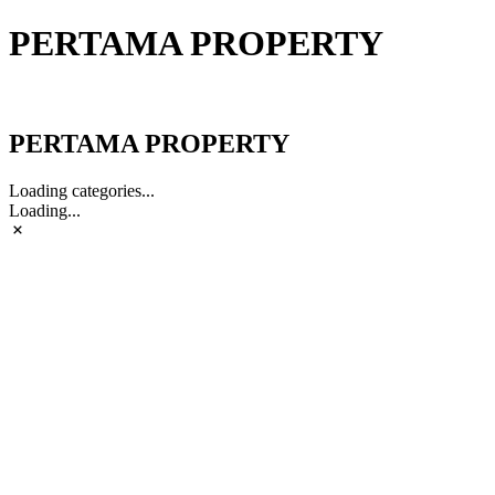
PERTAMA PROPERTY
PERTAMA PROPERTY
PERTAMA PROPERTY
Loading categories...
Loading...