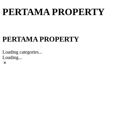
PERTAMA PROPERTY
PERTAMA PROPERTY
PERTAMA PROPERTY
Loading categories...
Loading...