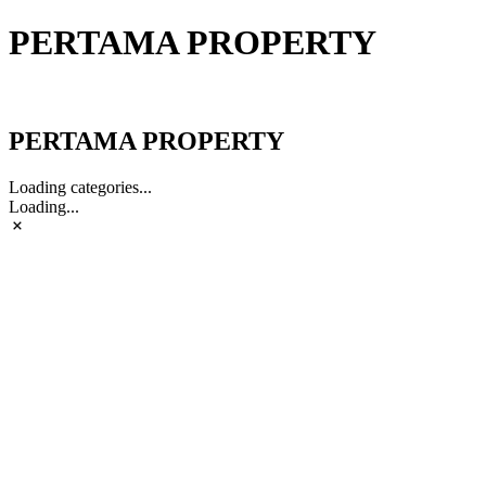
PERTAMA PROPERTY
PERTAMA PROPERTY
PERTAMA PROPERTY
Loading categories...
Loading...