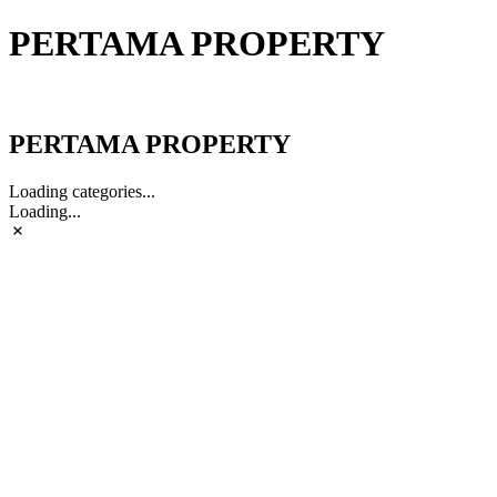
PERTAMA PROPERTY
PERTAMA PROPERTY
PERTAMA PROPERTY
Loading categories...
Loading...